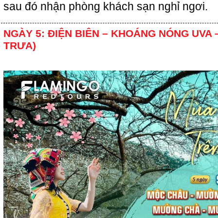
sau đó nhận phòng khách sạn nghỉ ngơi.
NGÀY 5: ĐIỆN BIÊN – KHOÁNG NÓNG UVA –
TRƯA)