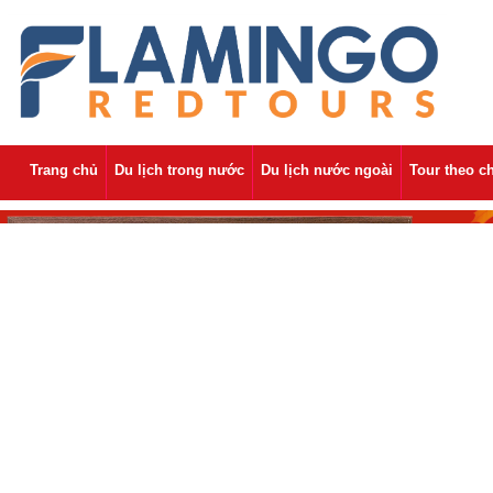
Trang chủ
Du lịch trong nước
Du lịch nước ngoài
Tour theo c