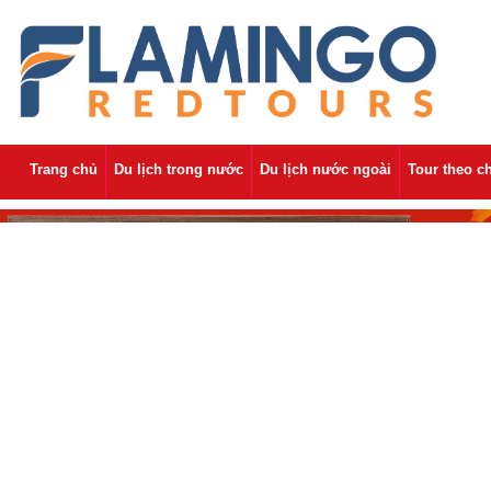
Trang chủ
Du lịch trong nước
Du lịch nước ngoài
Tour theo c