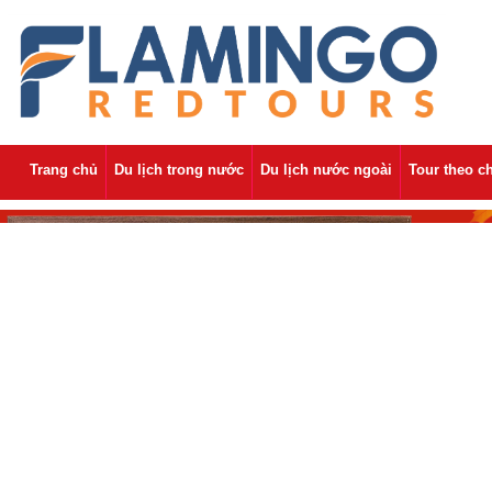
Trang chủ
Du lịch trong nước
Du lịch nước ngoài
Tour theo c