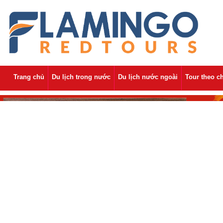
Trang chủ
Du lịch trong nước
Du lịch nước ngoài
Tour theo c