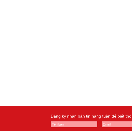
Đăng ký nhận bản tin hàng tuần để biết th