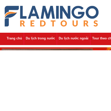
Trang chủ
Du lịch trong nước
Du lịch nước ngoài
Tour theo c