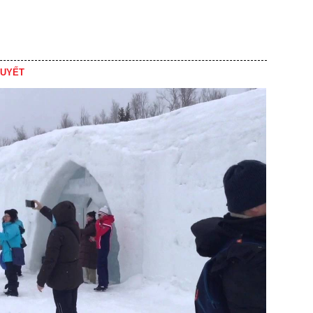
TUYẾT