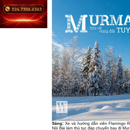
Sáng:
Xe và hướng dẫn viên Flamingo Re
Nội Bài làm thủ tục đáp chuyến bay đi Mu