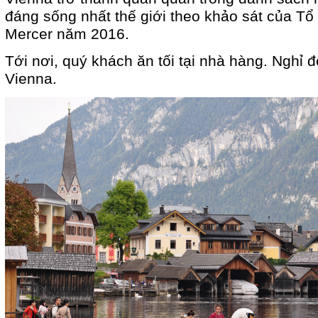
đáng sống nhất thế giới theo khảo sát của T
Mercer năm 2016.
Tới nơi, quý khách ăn tối tại nhà hàng. Nghỉ đ
Vienna.