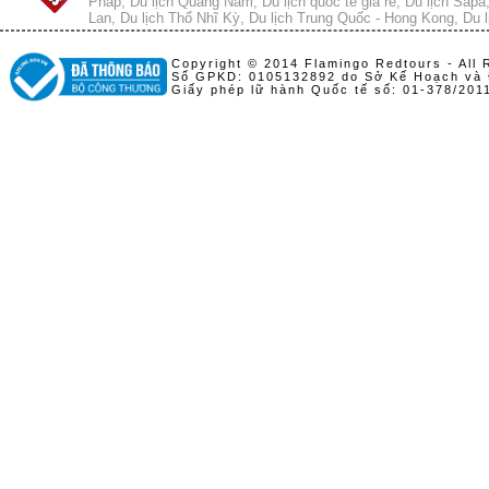
Pháp
,
Du lịch Quảng Nam
,
Du lịch quốc tế giá rẻ
,
Du lịch Sapa
Lan
,
Du lịch Thổ Nhĩ Kỳ
,
Du lịch Trung Quốc - Hong Kong
,
Du l
Copyright © 2014 Flamingo Redtours - All 
Số GPKD: 0105132892 do Sở Kế Hoạch và 
Giấy phép lữ hành Quốc tế số: 01-378/20