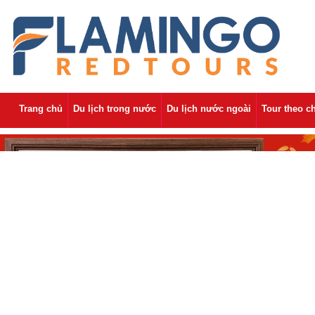
Trang chủ
Du lịch trong nước
Du lịch nước ngoài
Tour theo c